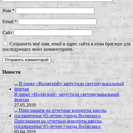
Имя
*
Email
*
Сайт
Сохранить моё имя, email и адрес сайта в этом браузере для
последующих моих комментариев.
Новости
В парке «Волжский» запустили светомузыкальный
фонтан
27.05.2019
Приглашаем на отчетные концерты школы,
посвященные 65-летию города Волжского
05.04.2019