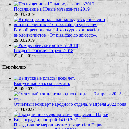
Посвящение в Юные музыканты-2019
29.03.2019
Второй региональный конкурс cкрипачей и
виолончелистов «От pizzicato до spiccato».
29.03.2019
Рождественские встречи-2018
22.01.2019
Портфолио
Выпускные классы всех лет.
29.06.2022
Отчетный концерт народного отдела. 9 апреля 2022 года
13.04.2022
Праздничное мероприятие для детей в Парке