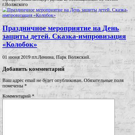
г.Волжского
Праздничное мероприятие на День
защиты детей. Сказка-импровизация
«Колобок»
01 июня 2019 пл.Ленина, Парк Волжский.
Добавить комментарий
Ваш адрес email не будет опубликован.
Обязательные поля
помечены
*
Комментарий
*