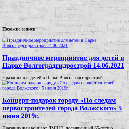
Похожие записи
Праздничное мероприятие для детей в
Парке Волгоградгидрострой 14.06.2021
Праздник для детей в Парке Волгоградгидрострой
Концерт-подарок городу «По следам
первостроителей города Волжского» 5
июня 2019г.
Праздничный концерт ДМШ 2, посвященный 65-летию