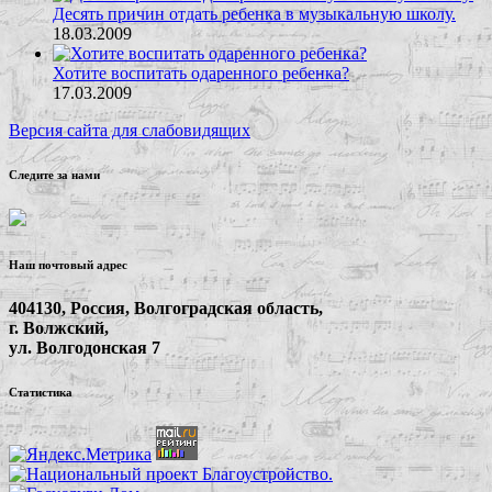
Десять причин отдать ребенка в музыкальную школу.
18.03.2009
Хотите воспитать одаренного ребенка?
17.03.2009
Версия сайта для слабовидящих
Следите за нами
Наш почтовый адрес
404130, Россия, Волгоградская область,
г. Волжский,
ул. Волгодонская 7
Статистика