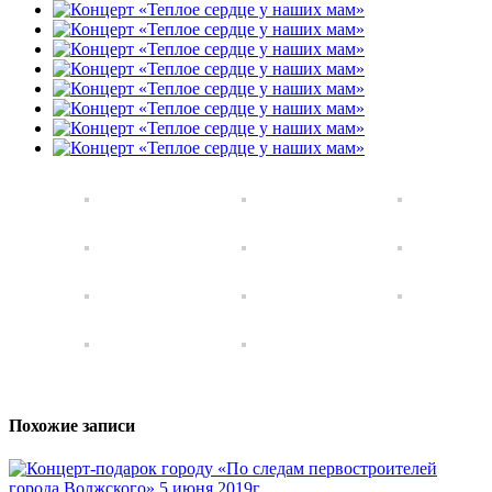
Похожие записи