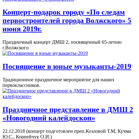
Концерт-подарок городу «По следам
первостроителей города Волжского» 5
июня 2019г.
Праздничный концерт ДМШ 2, посвященный 65-летию
г.Волжского
Посвящение в юные музыканты-2019
Традиционное праздничное мероприятие для наших
первоклассников.
Праздничное представление в ДМШ 2
«Новогодний калейдоскоп»
22.12.2018 (концерт подготовлен преп.Козловой Т.М, Кучма
Ю.С., Корнейчук О.И.)