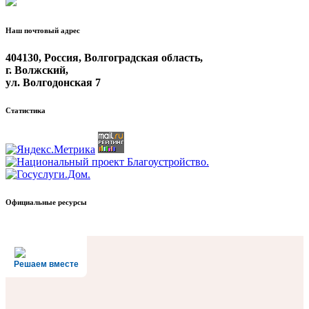
Наш почтовый адрес
404130, Россия, Волгоградская область,
г. Волжский,
ул. Волгодонская 7
Статистика
Официальные ресурсы
Решаем вместе