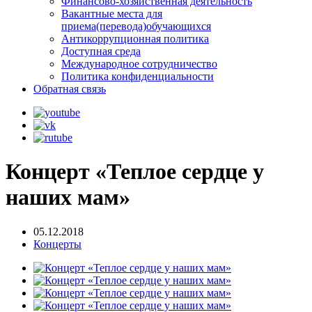
Финансово-хозяйственная деятельность
Вакантные места для
приема(перевода)обучающихся
Антикоррупционная политика
Доступная среда
Международное сотрудничество
Политика конфиденциальности
Обратная связь
Концерт «Теплое сердце у
наших мам»
05.12.2018
Концерты