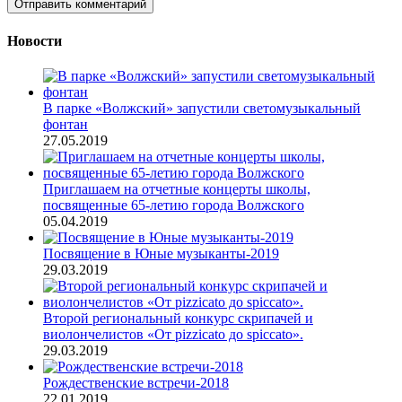
Новости
В парке «Волжский» запустили светомузыкальный
фонтан
27.05.2019
Приглашаем на отчетные концерты школы,
посвященные 65-летию города Волжского
05.04.2019
Посвящение в Юные музыканты-2019
29.03.2019
Второй региональный конкурс cкрипачей и
виолончелистов «От pizzicato до spiccato».
29.03.2019
Рождественские встречи-2018
22.01.2019