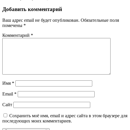
Добавить комментарий
Ваш адрес email не будет опубликован.
Обязательные поля
помечены
*
Комментарий
*
Имя
*
Email
*
Сайт
Сохранить моё имя, email и адрес сайта в этом браузере для
последующих моих комментариев.