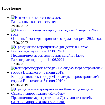
Портфолио
Выпускные классы всех лет.
29.06.2022
Отчетный концерт народного отдела. 9 апреля 2022 года
13.04.2022
Праздничное мероприятие для детей в Парке
Волгоградгидрострой 14.06.2021
17.06.2021
Концерт-подарок городу «По следам первостроителей
города Волжского» 5 июня 2019г.
05.06.2019
Праздничное мероприятие на День защиты детей.
Сказка-импровизация «Колобок»