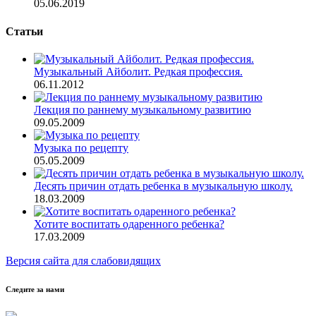
05.06.2019
Статьи
Музыкальный Айболит. Редкая профессия.
06.11.2012
Лекция по раннему музыкальному развитию
09.05.2009
Музыка по рецепту
05.05.2009
Десять причин отдать ребенка в музыкальную школу.
18.03.2009
Хотите воспитать одаренного ребенка?
17.03.2009
Версия сайта для слабовидящих
Следите за нами