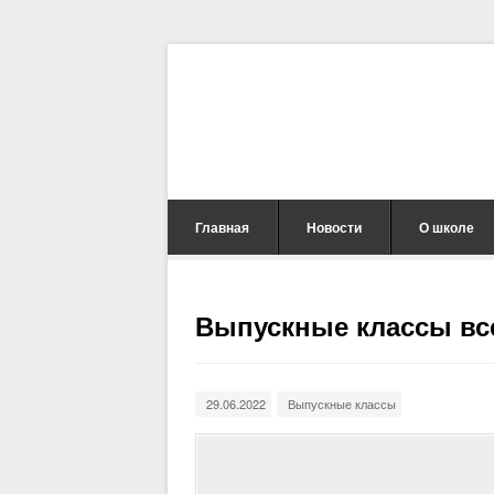
Главная
Новости
О школе
Выпускные классы все
29.06.2022
Выпускные классы