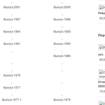
Выпуск 2001
Выпуск 2000
Рожд
22.
Выпуск 1997
Выпуск 1996
Выпуск 1994
Выпуск 1993
Пор
Выпуск 1991
Выпуск 1990
лет.
Выпуск 1986
29.
Выпуск 1979
Отче
2022
Выпуск 1977
13.
Выпуск 1977-1
Выпуск 1975