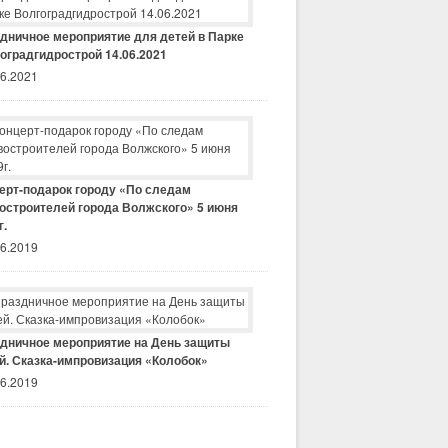
дничное мероприятие для детей в Парке
оградгидрострой 14.06.2021
06.2021
ерт-подарок городу «По следам
остроителей города Волжского» 5 июня
г.
06.2019
дничное мероприятие на День защиты
й. Сказка-импровизация «Колобок»
06.2019