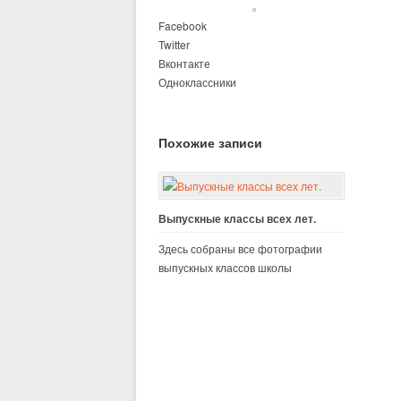
Facebook
Twitter
Вконтакте
Одноклассники
Похожие записи
Выпускные классы всех лет.
Здесь собраны все фотографии
выпускных классов школы