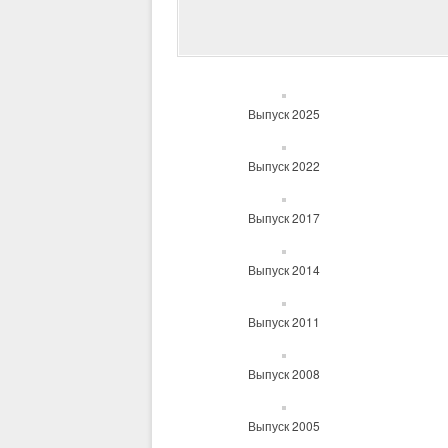
Выпуск 2025
Выпуск 2022
Выпуск 2017
Выпуск 2014
Выпуск 2011
Выпуск 2008
Выпуск 2005