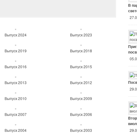
В па
свет
27.
Выпуск 2024
Выпуск 2023
Приг
Выпуск 2019
Выпуск 2018
посв
05.
Выпуск 2016
Выпуск 2015
Посв
Выпуск 2013
Выпуск 2012
29.
Выпуск 2010
Выпуск 2009
Выпуск 2007
Выпуск 2006
Втор
виол
Выпуск 2004
Выпуск 2003
29.