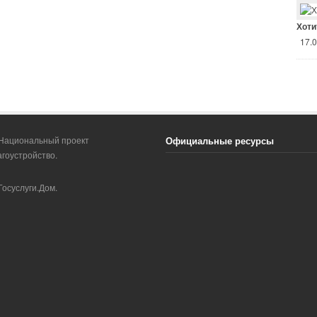
Хоти
17.
Официальные ресурсы