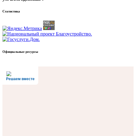
Статистика
Официальные ресурсы
Решаем вместе